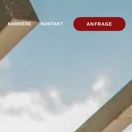
ANFRAGE
KARRIERE
KONTAKT