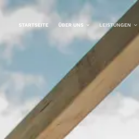
STARTSEITE
ÜBER UNS
LEISTUNGEN